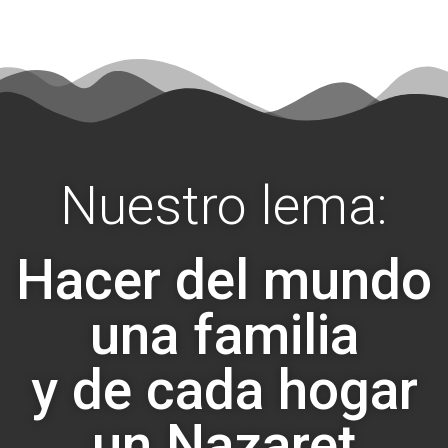
Nuestro lema:
Hacer del mundo
una familia
y de cada hogar
un Nazaret