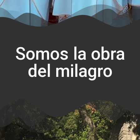
Somos la obra
del milagro