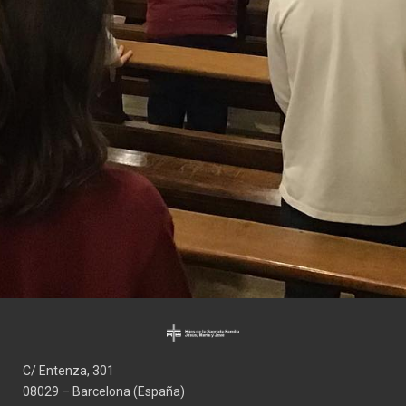
C/ Entenza, 301
08029 – Barcelona (España)