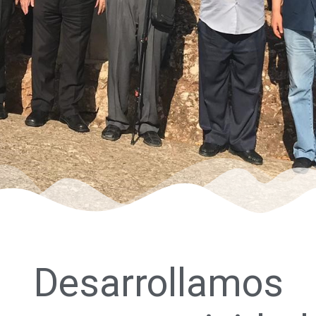
Desarrollamos