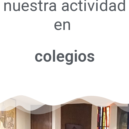
nuestra actividad
en