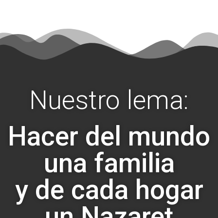
Nuestro lema:
Hacer del mundo
una familia
y de cada hogar
un Nazaret