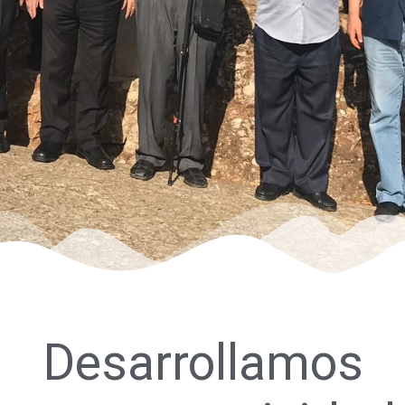
Desarrollamos