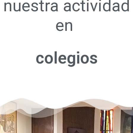
nuestra actividad
en