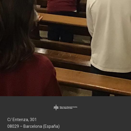
C/ Entenza, 301
08029 – Barcelona (España)