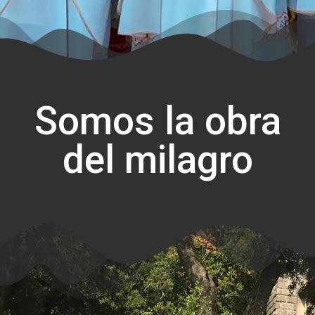
Somos la obra
del milagro