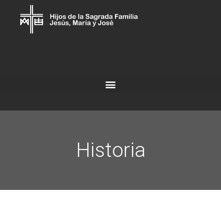
Historia