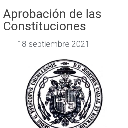
Aprobación de las
Constituciones
18 septiembre 2021