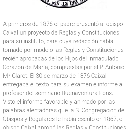
A primeros de 1876 el padre presentó al obispo
Caixal un proyecto de Reglas y Constituciones
para su instituto, para cuya redacción había
tomado por modelo las Reglas y Constituciones
recién aprobadas de los Hijos del Inmaculado
Corazón de María, compuestas por el P. Antonio
Mª Claret. El 30 de marzo de 1876 Caixal
entregaba el texto para su examen e informe al
profesor del seminario Buenaventura Pons.
Visto el informe favorable y animado por las
palabras alentadoras que la S. Congregación de
Obispos y Regulares le había escrito en 1867, el
obispo Caixal aprobó las Reglas y Constituciones