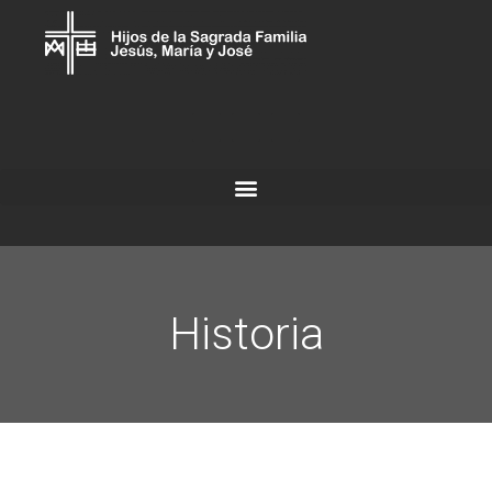
Historia