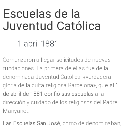
Escuelas de la
Juventud Católica
1 abril 1881
Comenzaron a llegar solicitudes de nuevas
fundaciones. La primera de ellas fue de la
denominada Juventud Católica, «verdadera
gloria de la culta religiosa Barcelona», que
el 1
de abril de 1881 confió sus escuelas
a la
dirección y cuidado de los religiosos del Padre
Manyanet.
Las Escuelas San José
, como de denominaban,