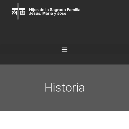
Historia