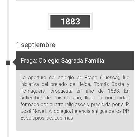
1883
1 septiembre
Fraga: Colegio Sagrada Familia
La apertura del colegio de Fraga (Huesca), fue
iniciativa del prelado de Lleida, Tomás Costa y
Fornaguera, propuesta en julio de 1883. En
setiembre del mismo año, llegó la comunidad
formada por cuatro religiosos y presidida por el P.
José Novell. Al colegio, herencia antigua de los PP.
Escolapios, de..
Lee mas