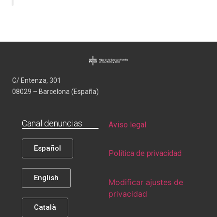
C/ Entenza, 301
08029 – Barcelona (España)
Canal denuncias
Aviso legal
Español
Política de privacidad
English
Modificar ajustes de
privacidad
Català