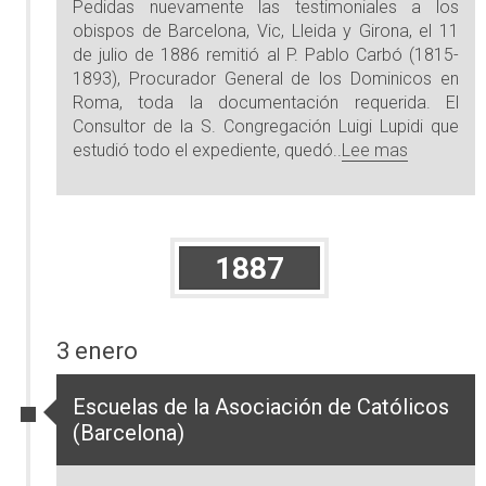
Pedidas nuevamente las testimoniales a los
obispos de Barcelona, Vic, Lleida y Girona, el 11
de julio de 1886 remitió al P. Pablo Carbó (1815-
1893), Procurador General de los Dominicos en
Roma, toda la documentación requerida. El
Consultor de la S. Congregación Luigi Lupidi que
estudió todo el expediente, quedó..
Lee mas
1887
3 enero
Escuelas de la Asociación de Católicos
(Barcelona)