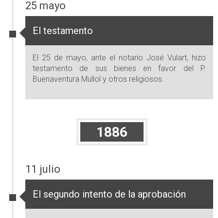
25 mayo
El testamento
El 25 de mayo, ante el notario José Vulart, hizo
testamento de sus bienes en favor del P.
Buenaventura Mullol y otros religiosos.
1886
11 julio
El segundo intento de la aprobación