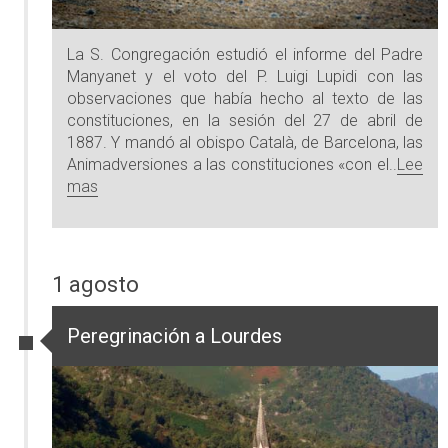
La S. Congregación estudió el informe del Padre
Manyanet y el voto del P. Luigi Lupidi con las
observaciones que había hecho al texto de las
constituciones, en la sesión del 27 de abril de
1887. Y mandó al obispo Català, de Barcelona, las
Animadversiones a las constituciones «con el..
Lee
mas
1 agosto
Peregrinación a Lourdes