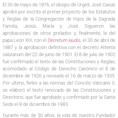
El 30 de mayo de 1876, el obispo de Urgell, José Caixal,
aprobó por escrito el primer proyecto de los Estatutos
y Reglas de la Congregación de Hijos de la Sagrada
Familia, Jesús, María y José. Siguieron las
aprobaciones de otros prelados y, finalmente, la del
papa León XIII, con el
Decretum laudis
, el 30 de abril de
1887 y la aprobación definitiva con el decreto Attenta
salutarium del 22 de junio de 1901. El 8 de julio de 1902
fue confirmado el texto de las Constituciones y Reglas,
acomodado al Código de Derecho Canónico el 8 de
diciembre de 1926 y revisado el 16 de marzo de 1935.
Por último, fieles a las normas del Concilio Vaticano II,
se elaboró el texto renovado de las Constituciones y
Directorio, que fue aprobado y confirmado por la Santa
Sede el 8 de diciembre de 1983.
Durante más de 30 años, la vida de nuestro Fundador