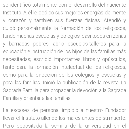
se identificó totalmente con el desarrollo del naciente
Instituto. A él le dedicó sus mejores energías de mente
y corazón y también sus fuerzas físicas. Atendió y
cuidó personalmente la formación de los religiosos;
fundó muchas escuelas y colegios, casi todos en zonas
y barriadas pobres; abrió escuelas-talleres para la
educación e instrucción de los hijos de las familias más
necesitadas; escribió importantes libros y opúsculos,
tanto para la formación intelectual de los religiosos,
como para la dirección de los colegios y escuelas y
para las familias. Inició la publicación de la revista La
Sagrada Familia para propagar la devoción a la Sagrada
Familia y orientar a las familias.
La escasez de personal impidió a nuestro Fundador
llevar el Instituto allende los mares antes de su muerte.
Pero depositada la semilla de la universidad en el