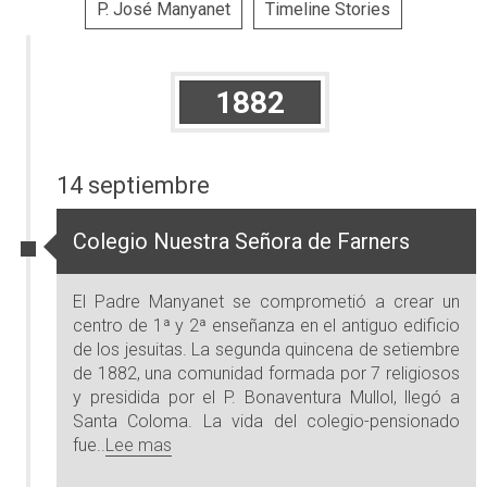
P. José Manyanet
Timeline Stories
1882
14 septiembre
Colegio Nuestra Señora de Farners
El Padre Manyanet se comprometió a crear un
centro de 1ª y 2ª enseñanza en el antiguo edificio
de los jesuitas. La segunda quincena de setiembre
de 1882, una comunidad formada por 7 religiosos
y presidida por el P. Bonaventura Mullol, llegó a
Santa Coloma. La vida del colegio-pensionado
fue..
Lee mas