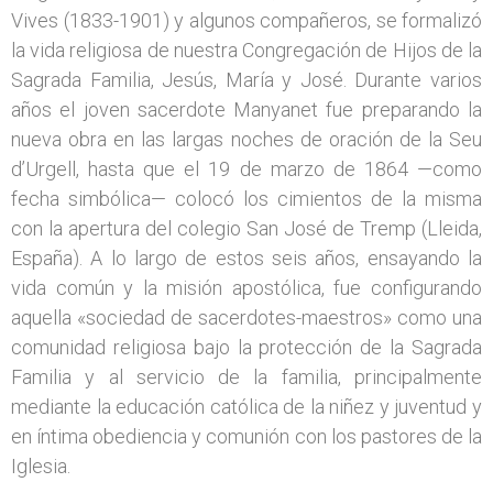
Vives (1833-1901) y algunos compañeros, se formalizó
la vida religiosa de nuestra Congregación de Hijos de la
Sagrada Familia, Jesús, María y José. Durante varios
años el joven sacerdote Manyanet fue preparando la
nueva obra en las largas noches de oración de la Seu
d’Urgell, hasta que el 19 de marzo de 1864 —como
fecha simbólica— colocó los cimientos de la misma
con la apertura del colegio San José de Tremp (Lleida,
España). A lo largo de estos seis años, ensayando la
vida común y la misión apostólica, fue configurando
aquella «sociedad de sacerdotes-maestros» como una
comunidad religiosa bajo la protección de la Sagrada
Familia y al servicio de la familia, principalmente
mediante la educación católica de la niñez y juventud y
en íntima obediencia y comunión con los pastores de la
Iglesia.