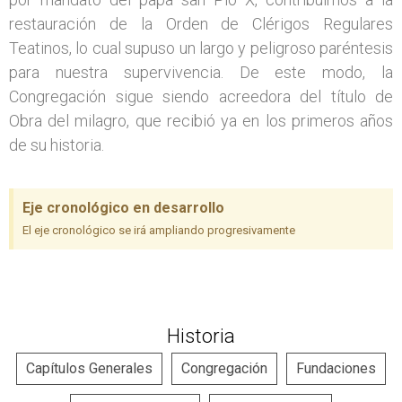
restauración de la Orden de Clérigos Regulares
Teatinos, lo cual supuso un largo y peligroso paréntesis
para nuestra supervivencia. De este modo, la
Congregación sigue siendo acreedora del título de
Obra del milagro, que recibió ya en los primeros años
de su historia.
Eje cronológico en desarrollo
El eje cronológico se irá ampliando progresivamente
Historia
Capítulos Generales
Congregación
Fundaciones