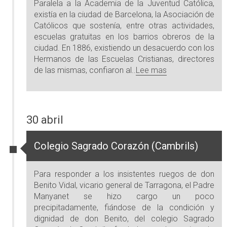
Paralela a la Academia de la Juventud Católica,
existía en la ciudad de Barcelona, la Asociación de
Católicos que sostenía, entre otras actividades,
escuelas gratuitas en los barrios obreros de la
ciudad. En 1886, existiendo un desacuerdo con los
Hermanos de las Escuelas Cristianas, directores
de las mismas, confiaron al..
Lee mas
30 abril
Colegio Sagrado Corazón (Cambrils)
Para responder a los insistentes ruegos de don
Benito Vidal, vicario general de Tarragona, el Padre
Manyanet se hizo cargo un poco
precipitadamente, fiándose de la condición y
dignidad de don Benito, del colegio Sagrado